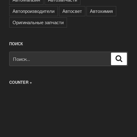
Автопроизводители
Автосвет
Автохимия
Оригинальные запчасти
ПОИСК
Искать:
Поиск
COUNTER +