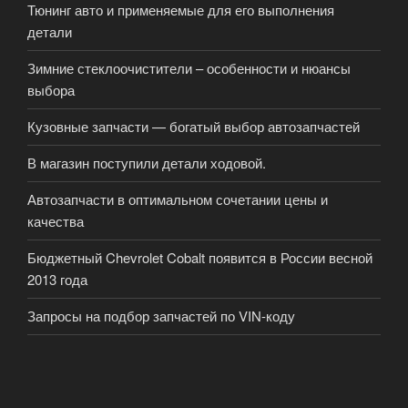
Тюнинг авто и применяемые для его выполнения
детали
Зимние стеклоочистители – особенности и нюансы
выбора
Кузовные запчасти — богатый выбор автозапчастей
В магазин поступили детали ходовой.
Автозапчасти в оптимальном сочетании цены и
качества
Бюджетный Chevrolet Cobalt появится в России весной
2013 года
Запросы на подбор запчастей по VIN-коду