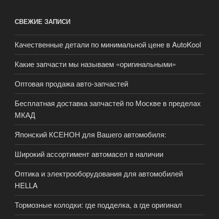
СВЕЖИЕ ЗАПИСИ
Качественные детали по минимальной цене в AutoKool
Какие запчасти мы называем «оригинальными»
Оптовая продажа авто-запчастей
Бесплатная доставка запчастей по Москве в пределах
МКАД
Японский КСЕНОН для Вашего автомобиля:
Широкий ассортимент автомасел в наличии
Оптика и электрооборудования для автомобилей
HELLA
Тормозные колодки: где подделка, а где оригинал