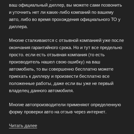
ваш официальный диллер, вы можете сами позвонить
и уточнить нет ли каких-либо компаний по вашему
авто, либо во время прохождения официального ТО у
диллера.
Многие сталкиваются с отзывной компанией уже после
окончания гарантийного срока. Но и тут все предельно
просто. если есть отзывная компания (то есть
производитель нашел свою ошибку) на ваш
автомобиль, то вы совершенно бесплатно можете
приехать к диллеру и произвести бесплатно все
положенные работы, даже если вы уже не первый
владелец данного автомобиля.
Многие автопроизводители применяют определенную
форму проверки авто на отзыв через интернет.
Читать далее
«Как
владельцы