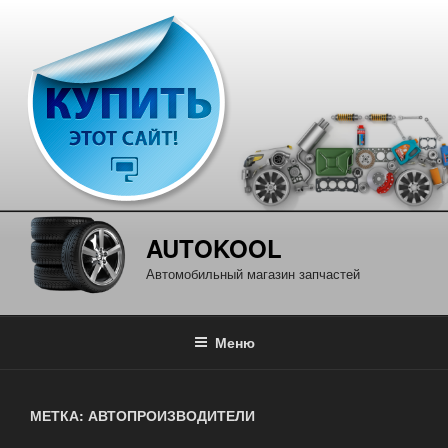
Перейти
к
содержимому
AUTOKOOL
Автомобильный магазин запчастей
Меню
МЕТКА: АВТОПРОИЗВОДИТЕЛИ