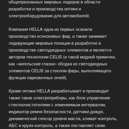
общепризнанных мировых лидеров в области
разработки и производства оптики и
электрооборудования для автомобилей.
Компания HELLA одна из первых освоила
производство ксеноновых фар, а также занимает
лидирующие мировые позиции в разработке и
производстве светодиодных элементов и является
автором технологии CELIS (и такой модной примочки,
как «ангельские глазки» ободка из светодиодных
элементов CELIS за стеклом фары, выполняющего
функции парковочных огней).
Кроме оптики HELLA разрабатывает и производит
также такие электроприборы, как блок управления
стеклоочистителями с изменяемым интервалом,
индикатор ремня безопасности, датчики дождя,
динамический сенсор уровня масла, климат-контроль,
АБС и круиз-контроль, а также поставляет свою