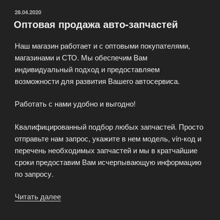
ОПУБЛИКОВАНО
28.04.2020
Оптовая продажа авто-запчастей
Наш магазин работает и с оптовыми покупателями,
магазинами и СТО. Мы обеспечим Вам
индивидуальный подход и предоставляем
возможности для развития Вашего автосервиса.
Работать с нами удобно и выгодно!
Квалифицированный подбор любых запчастей. Просто
отправьте нам запрос, укажите в нем модель, vin-код и
перечень необходимых запчастей и мы в кратчайшие
сроки предоставим Вам исчерпывающую информацию
по запросу.
Читать далее
«Оптовая
продажа
авто-