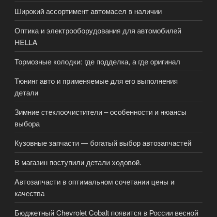
Широкий ассортимент автомасел в наличии
Оптика и электрооборудования для автомобилей
HELLA
Тормозные колодки: где подделка, а где оригинал
Тюнинг авто и применяемые для его выполнения
детали
Зимние стеклоочистители – особенности и нюансы
выбора
Кузовные запчасти — богатый выбор автозапчастей
В магазин поступили детали ходовой.
Автозапчасти в оптимальном сочетании цены и
качества
Бюджетный Chevrolet Cobalt появится в России весной