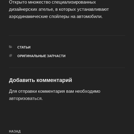
Открыто множество специализированных
дизайнерских ателье, в которых устанавливают
аэродинамические спойлеры на автомобили.
РУБРИКИ
СТАТЬИ
МЕТКИ
ОРИГИНАЛЬНЫЕ ЗАПЧАСТИ
Добавить комментарий
Для отправки комментария вам необходимо
авторизоваться
.
Навигация
Предыдущая
НАЗАД