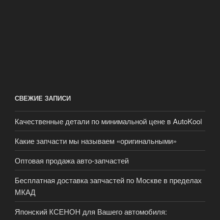
СВЕЖИЕ ЗАПИСИ
Качественные детали по минимальной цене в AutoKool
Какие запчасти мы называем «оригинальными»
Оптовая продажа авто-запчастей
Бесплатная доставка запчастей по Москве в пределах
МКАД
Японский КСЕНОН для Вашего автомобиля: