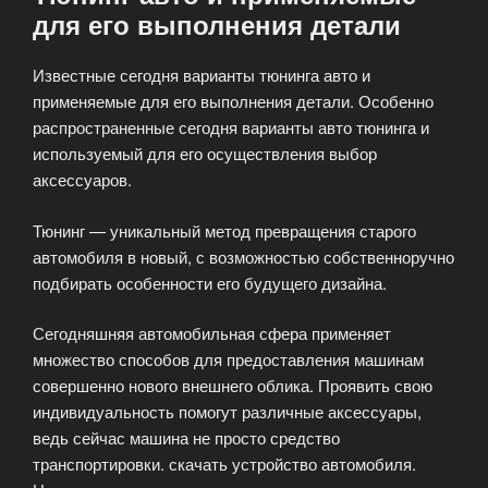
для его выполнения детали
Известные сегодня варианты тюнинга авто и
применяемые для его выполнения детали. Особенно
распространенные сегодня варианты авто тюнинга и
используемый для его осуществления выбор
аксессуаров.
Тюнинг — уникальный метод превращения старого
автомобиля в новый, с возможностью собственноручно
подбирать особенности его будущего дизайна.
Сегодняшняя автомобильная сфера применяет
множество способов для предоставления машинам
совершенно нового внешнего облика. Проявить свою
индивидуальность помогут различные аксессуары,
ведь сейчас машина не просто средство
транспортировки. скачать устройство автомобиля.