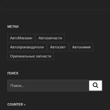
.
МЕТКИ
АвтоМагазин
Автозапчасти
Автопроизводители
Автосвет
Автохимия
Оригинальные запчасти
ПОИСК
Искать:
Поиск
COUNTER +